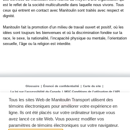
est le reflet de la société multiculturelle dans laquelle nous vivons. Tous
ceux qui entrent en contact avec Manitoulin sont traités avec respect et
dignité.
Manitoulin fait la promotion d’un milieu de travail ouvert et positif, où les
idées sont toujours les bienvenues et où la discrimination fondée sur la
race, le sexe, la nationalité, l’incapacité physique ou mentale, l’orientation
sexuelle, l’âge ou la religion est interdite.
Glossaire
Énoncé de confidentialité
Carte du site
La loi sur l’accessibilité du Canada
MGC Conditions de l’utilisation de l’API
Tous les sites Web de Manitoulin Transport utilisent des
témoins électroniques pour améliorer votre expérience en
ligne. Ils ont été placés sur votre ordinateur lorsque vous
avez lancé ce site Web. Vous pouvez modifier vos
paramètres de témoins électroniques sur votre navigateur.