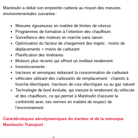
Manitoulin a réduit son empreinte carbone au moyen des mesures
environnementales suivantes :
Mesures rigoureuses en matière de limites de vitesse
Programmes de formation à l’intention des chauffeurs
Surveillance des moteurs en marche sans raison
Optimisation du facteur de chargement des trajets : moins de
déplacements = moins de carburant
Planification des itinéraires
Moteurs plus récents qui offrent un meilleur rendement
Investissements :
tracteurs et remorques réduisant la consommation de carburant
véhicules utilisant des carburants de remplacement : chariots à
fourche électriques, tracteurs de cour électriques ou au gaz naturel
Technologie de bord évoluée, qui mesure le rendement du véhicule
et des chauffeurs, ce qui permet à Manitoulin d’assurer la
conformité avec ses normes en matière de respect de
l’environnement.
Caractéristiques aérodynamiques du tracteur et de la remorque
Manitoulin Transport