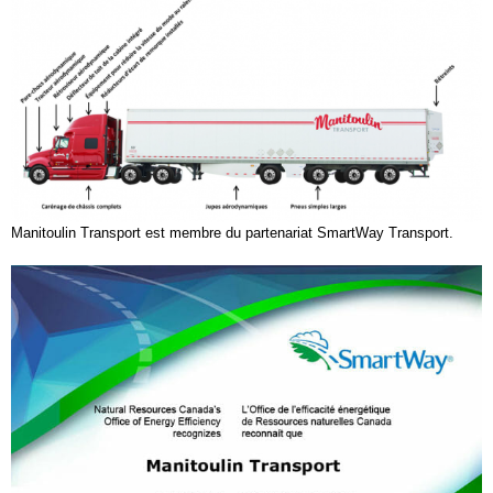
Manitoulin Transport est membre du partenariat SmartWay Transport.