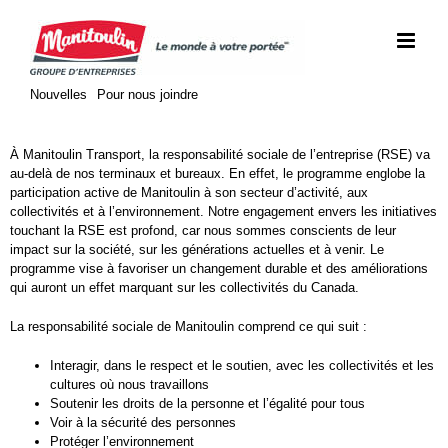
Skip
to
content
Nouvelles
Pour nous joindre
À Manitoulin Transport, la responsabilité sociale de l’entreprise (RSE) va
au-delà de nos terminaux et bureaux. En effet, le programme englobe la
participation active de Manitoulin à son secteur d’activité, aux
collectivités et à l’environnement. Notre engagement envers les initiatives
touchant la RSE est profond, car nous sommes conscients de leur
impact sur la société, sur les générations actuelles et à venir. Le
programme vise à favoriser un changement durable et des améliorations
qui auront un effet marquant sur les collectivités du Canada.
La responsabilité sociale de Manitoulin comprend ce qui suit :
Interagir, dans le respect et le soutien, avec les collectivités et les
cultures où nous travaillons
Soutenir les droits de la personne et l’égalité pour tous
Voir à la sécurité des personnes
Protéger l’environnement