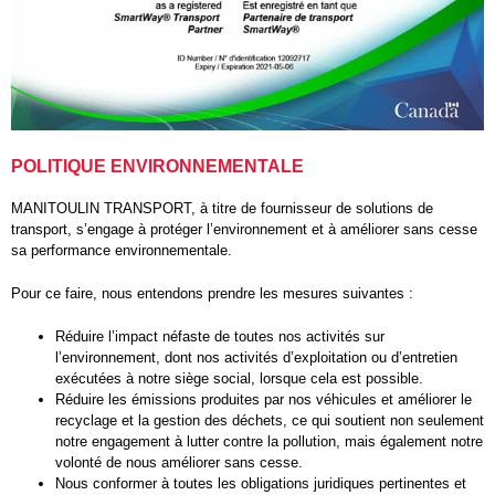
POLITIQUE ENVIRONNEMENTALE
MANITOULIN TRANSPORT, à titre de fournisseur de solutions de
transport, s’engage à protéger l’environnement et à améliorer sans cesse
sa performance environnementale.
Pour ce faire, nous entendons prendre les mesures suivantes :
Réduire l’impact néfaste de toutes nos activités sur
l’environnement, dont nos activités d’exploitation ou d’entretien
exécutées à notre siège social, lorsque cela est possible.
Réduire les émissions produites par nos véhicules et améliorer le
recyclage et la gestion des déchets, ce qui soutient non seulement
notre engagement à lutter contre la pollution, mais également notre
volonté de nous améliorer sans cesse.
Nous conformer à toutes les obligations juridiques pertinentes et