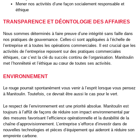
Mener nos activités d’une façon socialement responsable et
éthique
TRANSPARENCE ET DÉONTOLOGIE DES AFFAIRES
Nous sommes déterminés à faire preuve d’une intégrité sans faille dans
nos pratiques de gouvernance. Celles-ci sont appliquées à l’échelle de
l’entreprise et à toutes les opérations commerciales. Il est crucial que les
activités de l’entreprise reposent sur des pratiques commerciales
éthiques, car c’est la clé du succès continu de l’organisation. Manitoulin
met l’honnêteté et l’éthique au cœur de toutes ses activités.
ENVIRONNEMENT
Le rouge pourrait spontanément vous venir à l’esprit lorsque vous pensez
à Manitoulin. Toutefois, ce devrait être aussi le cas pour le vert.
Le respect de l’environnement est une priorité absolue. Manitoulin est
toujours à l’affût de façons de réduire son impact environnemental par
des mesures favorisant l’efficience opérationnelle et la durabilité de la
chaîne d’approvisionnement. L’entreprise s’efforce d’investir dans de
nouvelles technologies et pièces d’équipement qui aideront à réduire son
empreinte carbone.