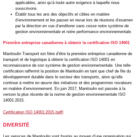
applicables, ainsi qu’à toute autre exigence à laquelle nous
souscrivons.
Établir tous les ans des objectifs et cibles en matière
d’environnement et les passer en revue lors de réunions d’examen
par la direction en vue d’améliorer sans cesse notre système de
gestion environnementale et notre performance environnementale.
Première entreprise canadienne à obtenir la certification ISO 14001
Manitoulin Transport est fière d’être la première entreprise canadienne de
transport et de logistique à obtenir la certification ISO 14001 en
reconnaissance de son système de gestion environnementale. Une telle
certification raffermit la position de Manitoulin en tant que chef de file du
développement durable dans le secteur des transports, alors qu’elle
continue à mettre en œuvre des initiatives et des programmes novateurs
en matière d’environnement. En juin 2017, Manitoulin est passée à la
version la plus récente de la norme de gestion environnementale ISO
14001:2015.
Certification ISO 14001:2015 (pdf)
DIVERSITÉ
Les services de Manitoulin sont fournis au moyen d’une organisation qui