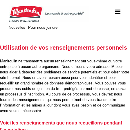
Skip
to
content
Nouvelles
Pour nous joindre
Utilisation de vos renseignements personnels
Manitoulin ne transmettra aucun renseignement sur vous-même ou votre
entreprise à aucun autre organisme. Nous utilisons votre adresse IP pour
nous aider à détecter des problèmes de service potentiels et pour gérer notre
site Internet. Nous en avons besoin aussi pour vous identifier et pour
recueillir un grand nombre de données démographiques. Vous pouvez vous
procurer nos outils de gestion du fret, protégés par mot de passe, en suivant
un processus d’inscription. Au cours de ce processus, vous devrez nous
fournir des renseignements qui nous permettront de vous transmettre
l’information et les mises à jour dont vous avez besoin et de communiquer
avec vous si nécessaire.
Voici les renseignements que nous recueillons pendant
l’inscription :