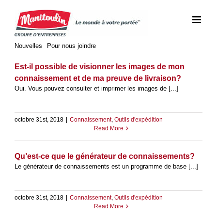
Skip
to
content
Nouvelles
Pour nous joindre
Est-il possible de visionner les images de mon
connaissement et de ma preuve de livraison?
Oui. Vous pouvez consulter et imprimer les images de [...]
octobre 31st, 2018
|
Connaissement
,
Outils d'expédition
Read More
Qu’est-ce que le générateur de connaissements?
Le générateur de connaissements est un programme de base [...]
octobre 31st, 2018
|
Connaissement
,
Outils d'expédition
Read More