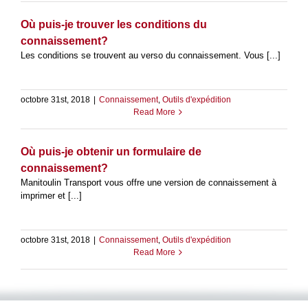
Où puis-je trouver les conditions du
connaissement?
Les conditions se trouvent au verso du connaissement. Vous [...]
octobre 31st, 2018
|
Connaissement
,
Outils d'expédition
Read More
Où puis-je obtenir un formulaire de
connaissement?
Manitoulin Transport vous offre une version de connaissement à
imprimer et [...]
octobre 31st, 2018
|
Connaissement
,
Outils d'expédition
Read More