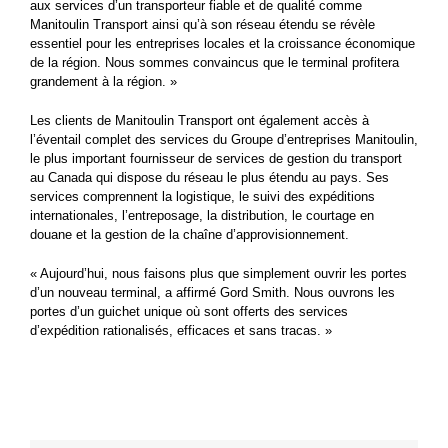
aux services d’un transporteur fiable et de qualité comme
Manitoulin Transport ainsi qu’à son réseau étendu se révèle
essentiel pour les entreprises locales et la croissance économique
de la région. Nous sommes convaincus que le terminal profitera
grandement à la région. »
Les clients de Manitoulin Transport ont également accès à
l’éventail complet des services du Groupe d’entreprises Manitoulin,
le plus important fournisseur de services de gestion du transport
au Canada qui dispose du réseau le plus étendu au pays. Ses
services comprennent la logistique, le suivi des expéditions
internationales, l’entreposage, la distribution, le courtage en
douane et la gestion de la chaîne d’approvisionnement.
« Aujourd’hui, nous faisons plus que simplement ouvrir les portes
d’un nouveau terminal, a affirmé Gord Smith. Nous ouvrons les
portes d’un guichet unique où sont offerts des services
d’expédition rationalisés, efficaces et sans tracas. »