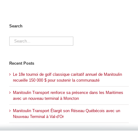
Search
Search
for:
Recent Posts
Le 18e tournoi de golf classique caritatif annuel de Manitoulin
recueille 150 000 $ pour soutenir la communauté
Manitoulin Transport renforce sa présence dans les Maritimes
avec un nouveau terminal à Moncton
Manitoulin Transport Élargit son Réseau Québécois avec un
Nouveau Terminal à Val-d’Or