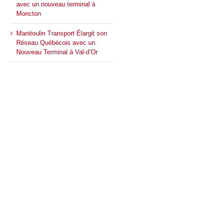
avec un nouveau terminal à
Moncton
Manitoulin Transport Élargit son
Réseau Québécois avec un
Nouveau Terminal à Val-d’Or